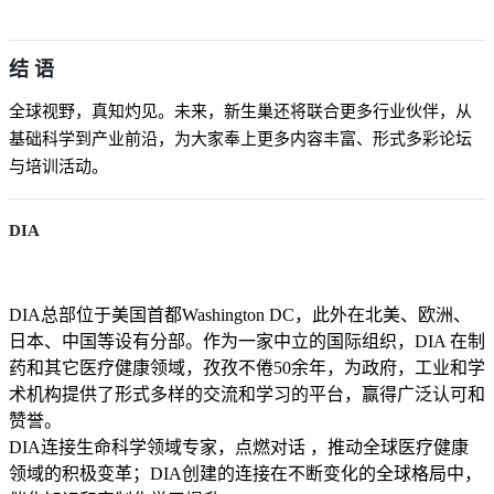
结 语
全球视野，真知灼见。未来，新生巢还将联合更多行业伙伴，从
基础科学到产业前沿，为大家奉上更多内容丰富、形式多彩论坛
与培训活动。
DIA
DIA总部位于美国首都Washington DC，此外在北美、欧洲、
日本、中国等设有分部。作为一家中立的国际组织，DIA 在制
药和其它医疗健康领域，孜孜不倦50余年，为政府，工业和学
术机构提供了形式多样的交流和学习的平台，赢得广泛认可和
赞誉。
DIA连接生命科学领域专家，点燃对话 ，推动全球医疗健康
领域的积极变革；DIA创建的连接在不断变化的全球格局中，