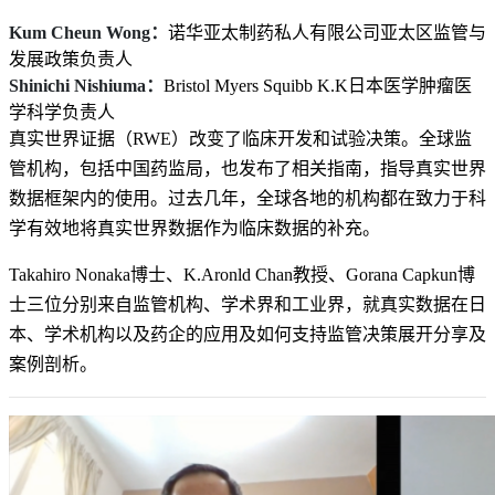
Kum Cheun Wong：
诺华亚太制药私人有限公司亚太区监管与
发展政策负责人
Shinichi Nishiuma：
Bristol Myers Squibb K.K日本医学肿瘤医
学科学负责人
真实世界证据（RWE）改变了临床开发和试验决策。全球监
管机构，包括中国药监局，也发布了相关指南，指导真实世界
数据框架内的使用。过去几年，全球各地的机构都在致力于科
学有效地将真实世界数据作为临床数据的补充。
Takahiro Nonaka博士、K.Aronld Chan教授、Gorana Capkun博
士三位分别来自监管机构、学术界和工业界，就真实数据在日
本、学术机构以及药企的应用及如何支持监管决策展开分享及
案例剖析。