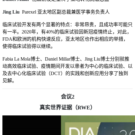
Jing Liu
Parexel 亚太地区副总裁兼医学事务负责人
临床试验开发有两个显著的特点：非常昂贵，且成功率可能只
有一半。2020年，有40%的临床试验因新冠疫情终止，对此，
FDA和欧洲的机构快速反应，亚太地区也作出相应的举措，
使得临床试验得以继续。
Fabia La Mola博士、Daniel Millar博士、Jing Liu博士分别就推
动高效临床试验、疫情期间开发以患者为中心的临床试验、以
及去中心化临床试验（DCT）的实践和创新应用分享了独到
见解。
会议2
真实世界证据（RWE）