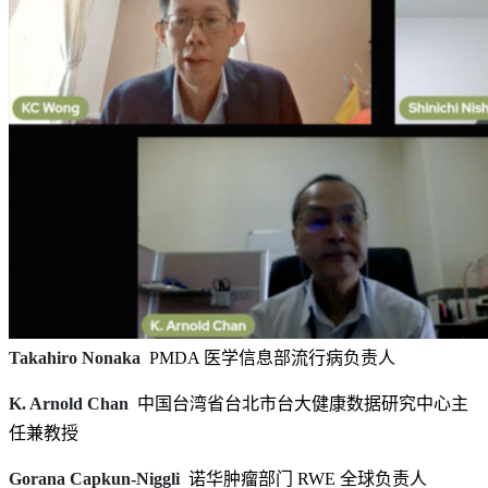
Takahiro Nonaka
PMDA 医学信息部流行病负责人
K. Arnold Chan
中国台湾省台北市台大健康数据研究中心主
任兼教授
Gorana Capkun-Niggli
诺华肿瘤部门 RWE 全球负责人