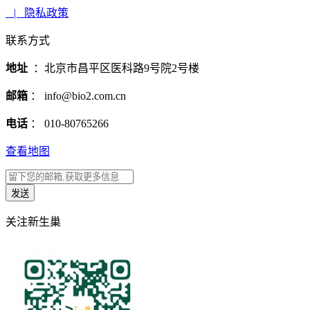
| 隐私政策
联系方式
地址
：北京市昌平区医科路9号院2号楼
邮箱
： info@bio2.com.cn
电话
： 010-80765266
查看地图
关注新生巢