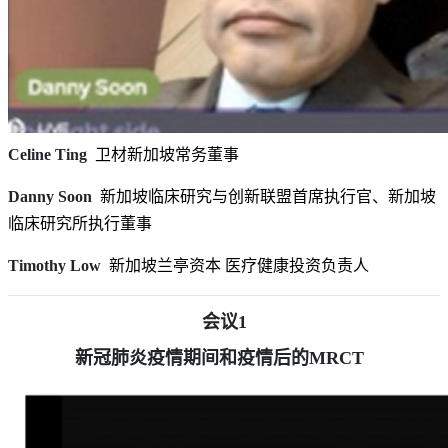
Celine Ting
卫材新加坡常务董事
Danny Soon
新加坡临床研究与创新联盟首席执行官、新加坡
临床研究所执行董事
Timothy Low
新加坡兰亭资本 医疗健康投资负责人
会议1
新冠肺炎疫情期间和疫情后的MRCT