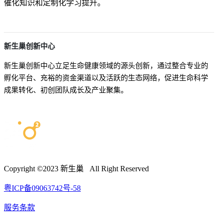
催化知识和定制化学习提升。
新生巢创新中心
新生巢创新中心立足生命健康领域的源头创新，通过整合专业的
孵化平台、充裕的资金渠道以及活跃的生态网络，促进生命科学
成果转化、初创团队成长及产业聚集。
Copyright ©2023 新生巢 All Right Reserved
粤ICP备09063742号-58
服务条款