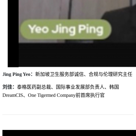
Jing Ping Yeo：
新加坡卫生服务部诚信、合规与伦理研究主任
刘佳：
泰格医药副总裁、国际事业发展部负责人、韩国
DreamCIS、One Tigermed Company前首席执行官