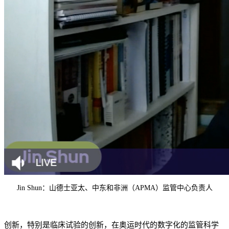
Jin Shun：山德士亚太、中东和非洲（APMA）监管中心负责人
创新，特别是临床试验的创新，在奥运时代的数字化的监管科学