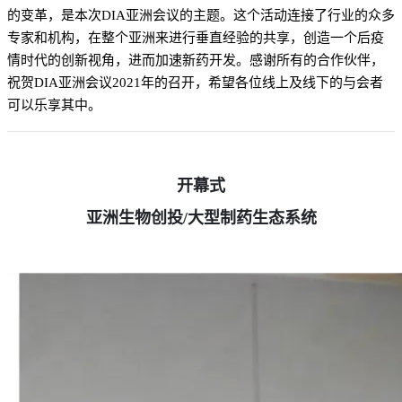
的变革，是本次DIA亚洲会议的主题。这个活动连接了行业的众多
专家和机构，在整个亚洲来进行垂直经验的共享，创造一个后疫
情时代的创新视角，进而加速新药开发。感谢所有的合作伙伴，
祝贺DIA亚洲会议2021年的召开，希望各位线上及线下的与会者
可以乐享其中。
开幕式
亚洲生物创投/大型制药生态系统