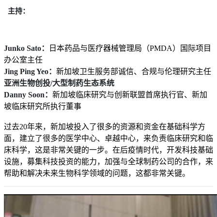
主持：
Junko Sato：
日本药品与医疗器械管理局（PMDA）国际项目
办公室主任
Jing Ping Yeo：
新加坡卫生服务部诚信、合规与伦理研究主任
亚洲生物创投/大型制药生态系统
Danny Soon：
新加坡临床研究与创新联盟首席执行官、新加
坡临床研究所执行董事
过去20年来，新加坡投入了很多的资源和资金在基础科学方
面，建立了很多的医学中心、卓越中心，来负责临床研究和临
床科学，这是非常关键的一步。在后疫情时代，开发科技基础
设施，募集科技投资的能力，加强与全球制药公司的合作，来
帮助和解决未来生物科学领域的问题，这都非常关键。