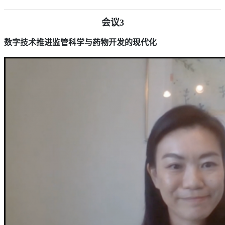
会议3
数字技术推进监管科学与药物开发的现代化