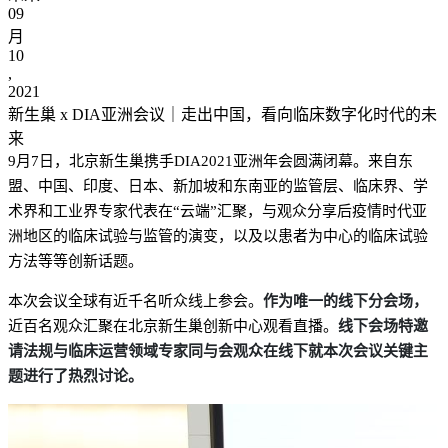
09
月
10
,
2021
新生巢 x DIA亚洲会议｜走出中国，看向临床数字化时代的未
来
9月7日，北京新生巢携手DIA2021亚洲年会圆满闭幕。来自东
盟、中国、印度、日本、新加坡和东南亚的监管层、临床界、学
术界和工业界专家代表在“云端”汇聚，与观众分享后疫情时代亚
洲地区的临床试验与监管的演变，以及以患者为中心的临床试验
方法等等创新话题。
本次会议全球有近千名听众线上参会。
作为唯一的线下分会场，
近百名观众汇聚在北京新生巢创新中心观看直播。
线下会场特邀
请法规与临床运营领域专家同与会观众在线下就本次会议关键主
题进行了热烈讨论。