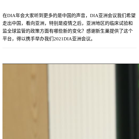
在DIA年会大家听到更多的是中国的声音，DIA亚洲会议我们希望
走出中国，看向亚洲，特别是疫情之后，亚洲地区的临床试验和
监全球监管的政策方面有哪些新的变化？感谢新生巢提供了这个
平台，得以携手举办我们2021DIA亚洲会议。