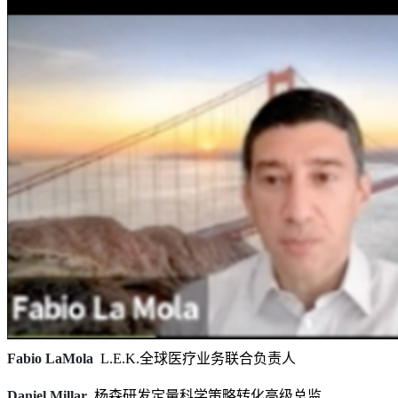
Fabio LaMola
L.E.K.全球医疗业务联合负责人
Daniel Millar
杨森研发定量科学策略转化高级总监