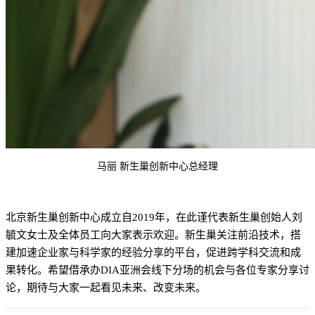
马丽 新生巢创新中心总经理
北京新生巢创新中心成立自2019年，在此谨代表新生巢创始人刘
毓文女士及全体员工向大家表示欢迎。新生巢关注前沿技术，搭
建加速企业家与科学家的经验分享的平台，促进跨学科交流和成
果转化。希望借承办DIA亚洲会线下分场的机会与各位专家分享讨
论，期待与大家一起看见未来、改变未来。