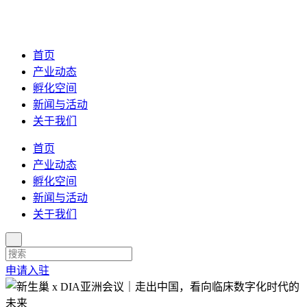
首页
产业动态
孵化空间
新闻与活动
关于我们
首页
产业动态
孵化空间
新闻与活动
关于我们
申请入驻