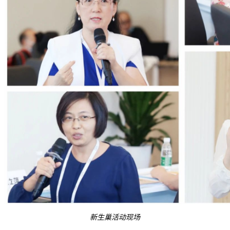
新生巢活动现场