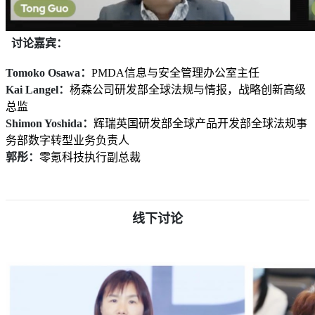
讨论嘉宾：
Tomoko Osawa：
PMDA信息与安全管理办公室主任
Kai Langel：
杨森公司研发部全球法规与情报，战略创新高级
总监
Shimon Yoshida：
辉瑞英国研发部全球产品开发部全球法规事
务部数字转型业务负责人
郭彤：
零氪科技执行副总裁
线下讨论