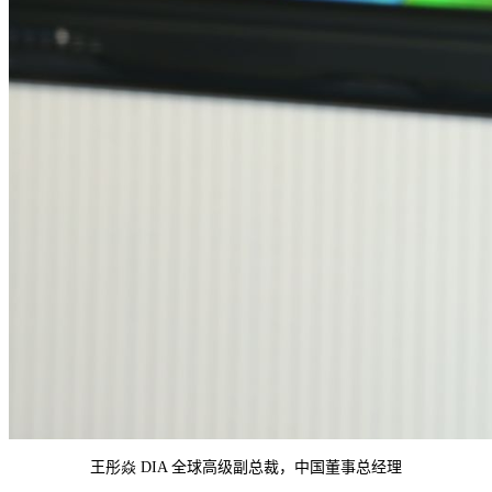
王彤焱 DIA 全球高级副总裁，中国董事总经理