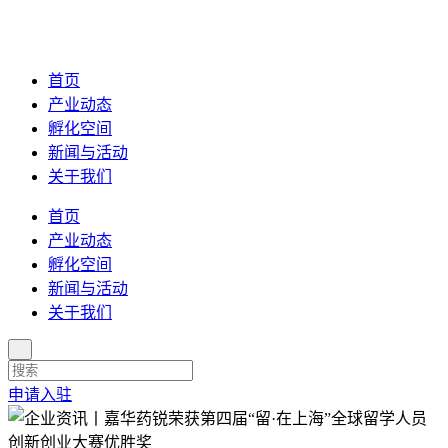
首页
产业动态
孵化空间
新闻与活动
关于我们
首页
产业动态
孵化空间
新闻与活动
关于我们
申请入驻