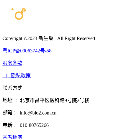
Copyright ©2023 新生巢 All Right Reserved
粤ICP备09063742号-58
服务条款
| 隐私政策
联系方式
地址
：北京市昌平区医科路9号院2号楼
邮箱
： info@bio2.com.cn
电话
： 010-80765266
查看地图