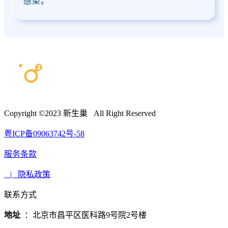
感染。
Copyright ©2023 新生巢 All Right Reserved
粤ICP备09063742号-58
服务条款
| 隐私政策
联系方式
地址
：北京市昌平区医科路9号院2号楼