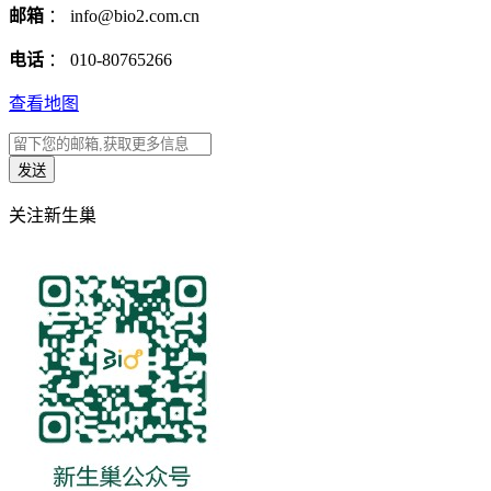
邮箱
： info@bio2.com.cn
电话
： 010-80765266
查看地图
关注新生巢