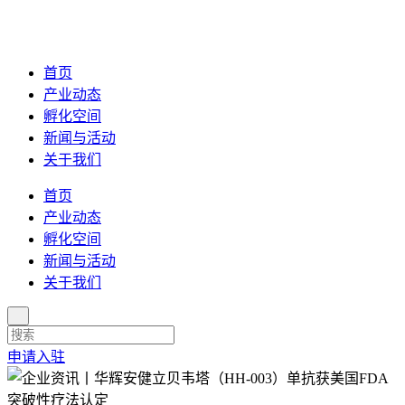
首页
产业动态
孵化空间
新闻与活动
关于我们
首页
产业动态
孵化空间
新闻与活动
关于我们
申请入驻